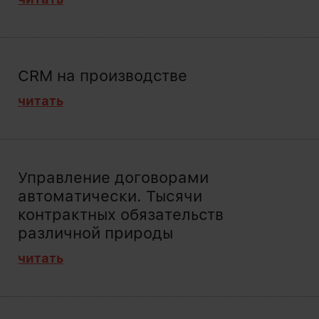
CRM на производстве
читать
Управление договорами
автоматически. Тысячи
контрактных обязательств
различной природы
читать