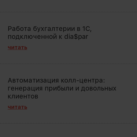
Работа бухгалтерии в 1С,
подключенной к dia$par
читать
Автоматизация колл-центра:
генерация прибыли и довольных
клиентов
читать