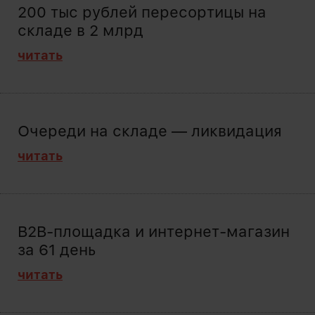
200 тыс рублей пересортицы на
складе в 2 млрд
читать
Очереди на складе — ликвидация
читать
B2B-площадка и интернет-магазин
за 61 день
читать