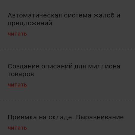
Автоматическая система жалоб и
предложений
читать
Создание описаний для миллиона
товаров
читать
Приемка на складе. Выравнивание
читать