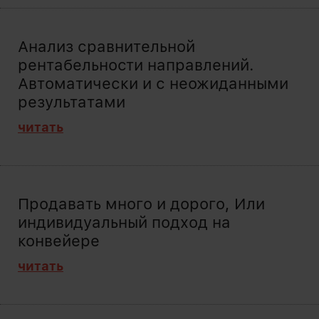
Анализ сравнительной
рентабельности направлений.
Автоматически и с неожиданными
результатами
читать
Продавать много и дорого, Или
индивидуальный подход на
конвейере
читать