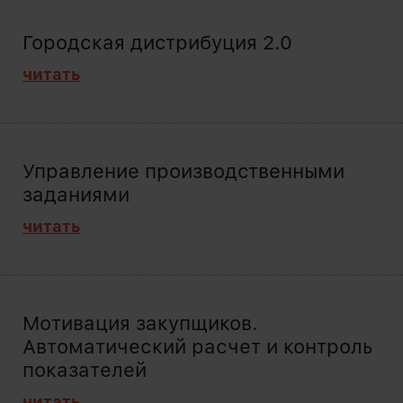
Городская дистрибуция 2.0
читать
Управление производственными
заданиями
читать
Мотивация закупщиков.
Автоматический расчет и контроль
показателей
читать