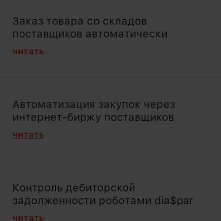
Заказ товара со складов
поставщиков автоматически
читать
Автоматизация закупок через
интернет-биржу поставщиков
читать
Контроль дебиторской
задолженности роботами dia$par
читать