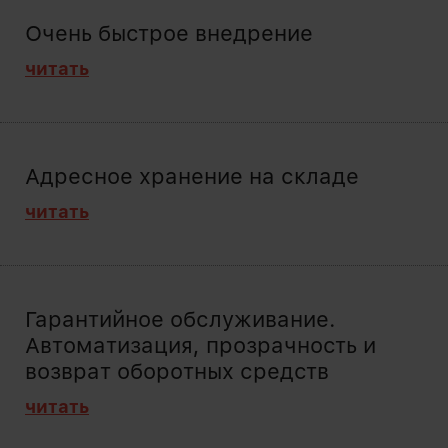
Очень быстрое внедрение
читать
Адресное хранение на складе
читать
Гарантийное обслуживание.
Автоматизация, прозрачность и
возврат оборотных средств
читать