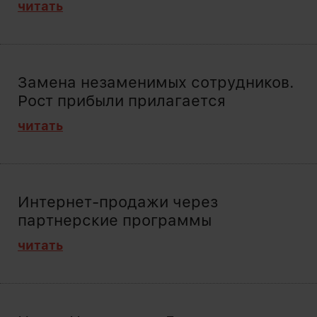
читать
Замена незаменимых сотрудников.
Рост прибыли прилагается
читать
Интернет-продажи через
партнерские программы
читать