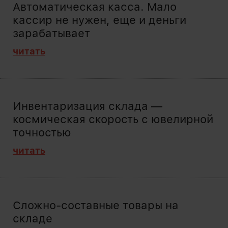
Автоматическая касса. Мало
кассир не нужен, еще и деньги
зарабатывает
читать
Инвентаризация склада —
космическая скорость с ювелирной
точностью
читать
Сложно-составные товары на
складе