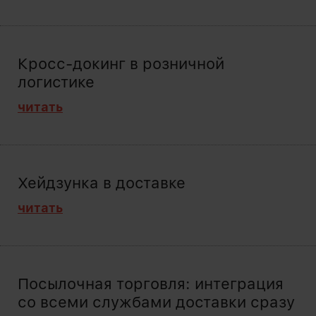
Кросс-докинг в розничной
логистике
читать
Хейдзунка в доставке
читать
Посылочная торговля: интеграция
со всеми службами доставки сразу