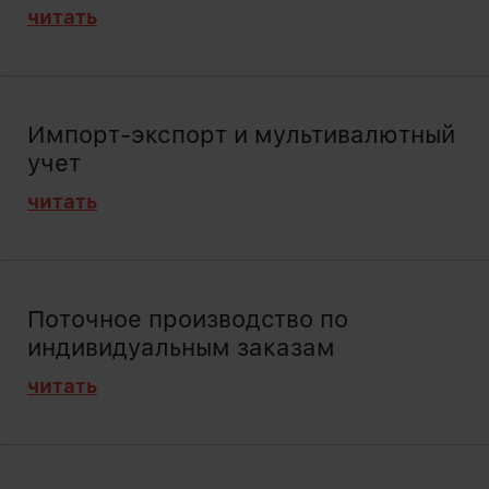
читать
Импорт-экспорт и мультивалютный
учет
читать
Поточное производство по
индивидуальным заказам
читать