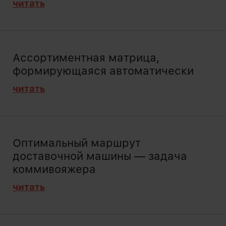
читать
Ассортиментная матрица,
формирующаяся автоматически
читать
Оптимальный маршрут
доставочной машины — задача
коммивояжера
читать