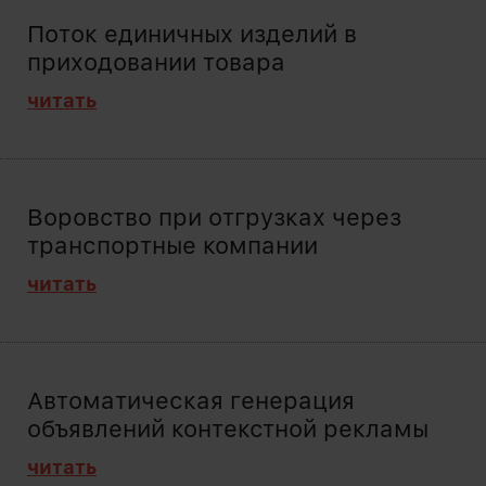
Поток единичных изделий в
приходовании товара
читать
Воровство при отгрузках через
транспортные компании
читать
Автоматическая генерация
объявлений контекстной рекламы
читать