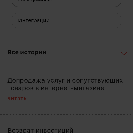
Интеграции
Все истории
Допродажа услуг и сопутствующих
товаров в интернет-магазине
читать
Возврат инвестиций