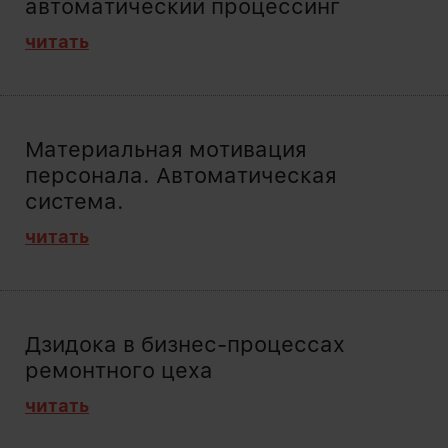
автоматический процессинг
читать
Материальная мотивация
персонала. Автоматическая
система.
читать
Дзидока в бизнес-процессах
ремонтного цеха
читать