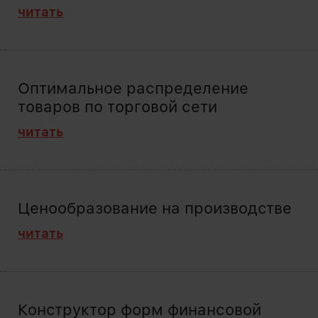
читать
Оптимальное распределение
товаров по торговой сети
читать
Ценообразование на производстве
читать
Конструктор форм финансовой