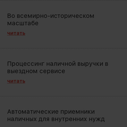
Во всемирно-историческом
масштабе
читать
Процессинг наличной выручки в
выездном сервисе
читать
Автоматические приемники
наличных для внутренних нужд