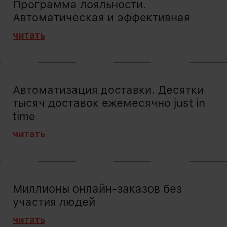
Программа лояльности.
Автоматическая и эффективная
читать
Автоматизация доставки. Десятки
тысяч доставок ежемесячно just in
time
читать
Миллионы онлайн-заказов без
участия людей
читать