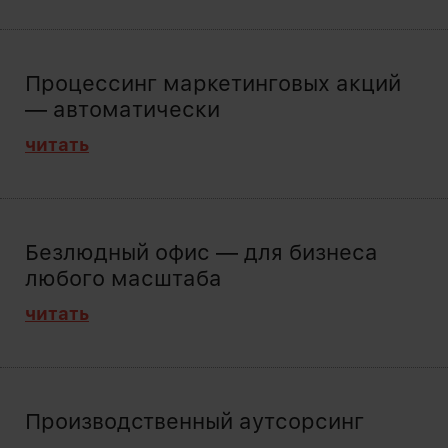
Процессинг маркетинговых акций
— автоматически
читать
Безлюдный офис — для бизнеса
любого масштаба
читать
Производственный аутсорсинг