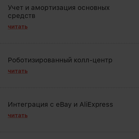
Учет и амортизация основных
средств
читать
Роботизированный колл-центр
читать
Интеграция с eBay и AliExpress
читать