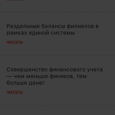
Раздельные балансы филиалов в
рамках единой системы
читать
Совершенство финансового учета
— чем меньше фиников, тем
больше денег
читать