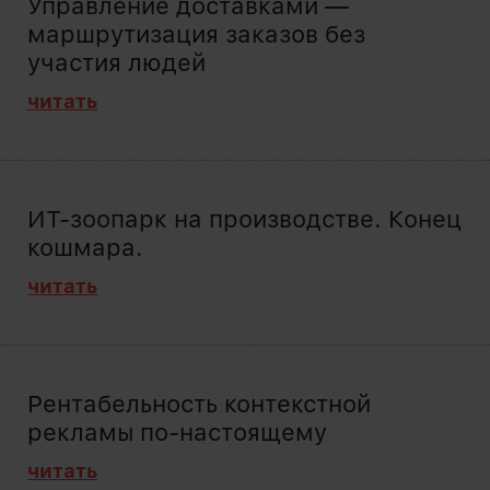
Управление доставками —
маршрутизация заказов без
участия людей
читать
ИТ-зоопарк на производстве. Конец
кошмара.
читать
Рентабельность контекстной
рекламы по-настоящему
читать