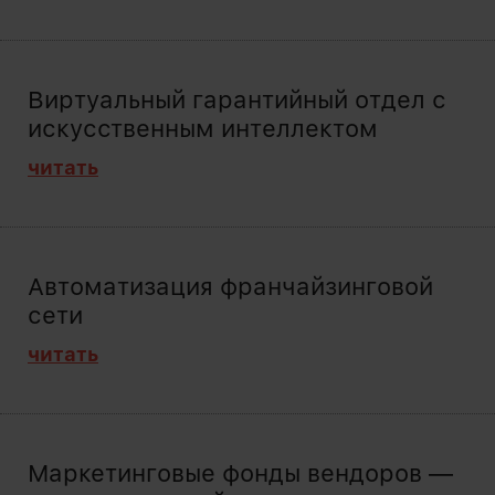
Виртуальный гарантийный отдел с
искусственным интеллектом
читать
Автоматизация франчайзинговой
сети
читать
Маркетинговые фонды вендоров —