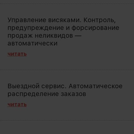
Управление висяками. Контроль,
предупреждение и форсирование
продаж неликвидов —
автоматически
читать
Выездной сервис. Автоматическое
распределение заказов
читать