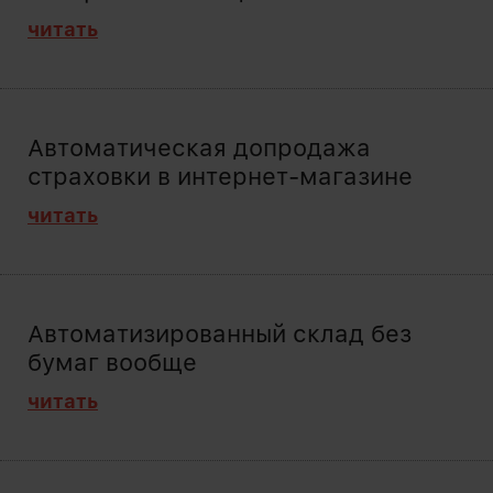
читать
Автоматическая допродажа
страховки в интернет-магазине
читать
Автоматизированный склад без
бумаг вообще
читать