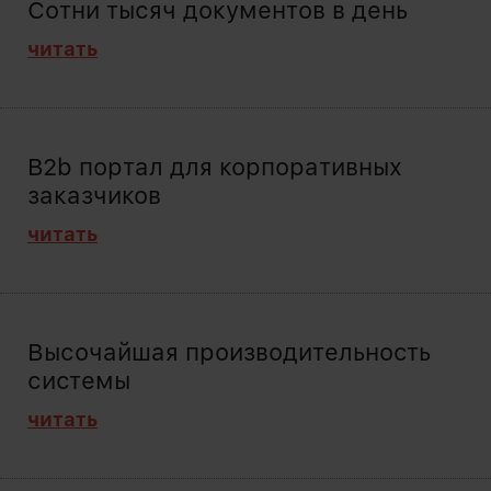
Сотни тысяч документов в день
читать
B2b портал для корпоративных
заказчиков
читать
Высочайшая производительность
системы
читать