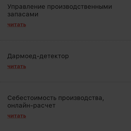
Управление производственными
запасами
читать
Дармоед-детектор
читать
Себестоимость производства,
онлайн-расчет
читать