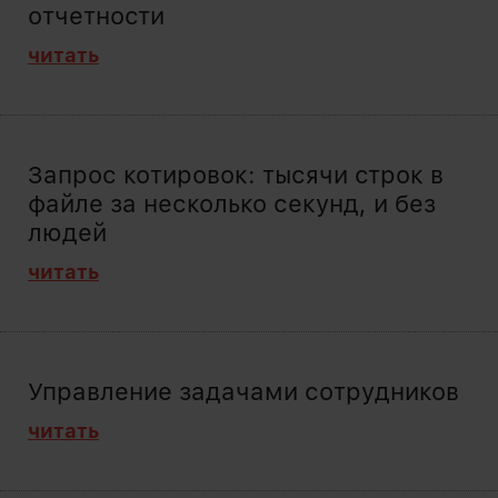
отчетности
читать
Запрос котировок: тысячи строк в
файле за несколько секунд, и без
людей
читать
Управление задачами сотрудников
читать