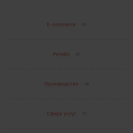
E-commerce
51
Ритейл
37
Производство
18
Сфера услуг
17