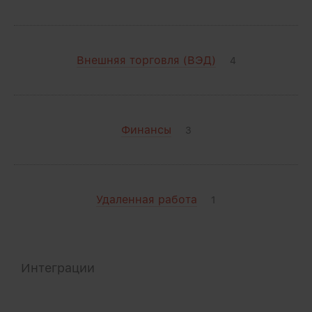
Внешняя торговля (ВЭД)
4
Финансы
3
Удаленная работа
1
Интеграции