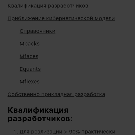
Квалификация разработчиков
Приближение кибернетической модели
Справочники
Mpacks
Mfaces
Equants
Mflexes
Собственно прикладная разработка
Квалификация
разработчиков
:
Для реализации > 90% практически