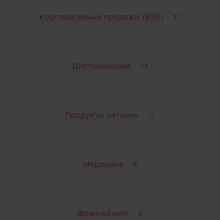
Корпоративные продажи (B2B)
17
Дистрибьюция
14
Продукты питания
11
Медицина
8
Франчайзинг
6