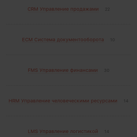
CRM Управление продажами
22
ECM Система документооборота
10
FMS Управление финансами
30
HRM Управление человеческими ресурсами
14
LMS Управление логистикой
14