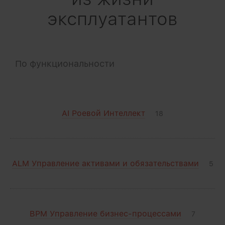
эксплуатантов
По функциональности
AI Роевой Интеллект
18
ALM Управление активами и обязательствами
5
BPM Управление бизнес-процессами
7