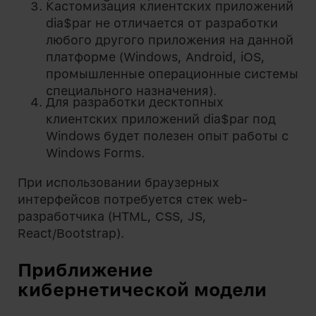
Кастомизация клиентских приложений
dia$par не отличается от разработки
любого другого приложения на данной
платформе (Windows, Android, iOS,
промышленные операционные системы
специального назначения).
Для разработки десктопных
клиентских приложений dia$par под
Windows будет полезен опыт работы с
Windows Forms.
При использовании браузерных
интерфейсов потребуется стек web-
разработчика (HTML, CSS, JS,
React/Bootstrap).
Приближение
кибернетической модели