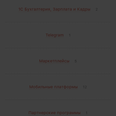
1С Бухгалтерия, Зарплата и Кадры
2
Telegram
1
Маркетплейсы
5
Мобильные платформы
12
Партнерские программы
1