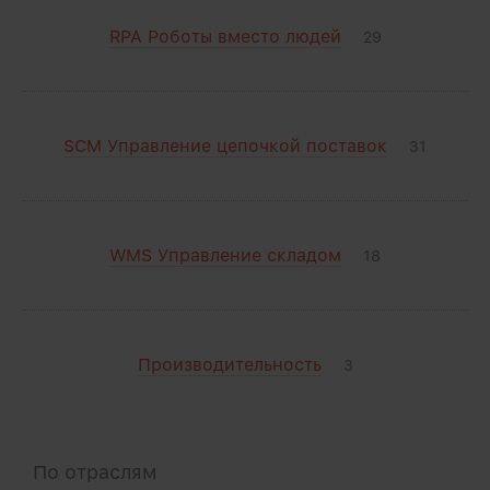
RPA Роботы вместо людей
29
SCM Управление цепочкой поставок
31
WMS Управление складом
18
Производительность
3
По отраслям