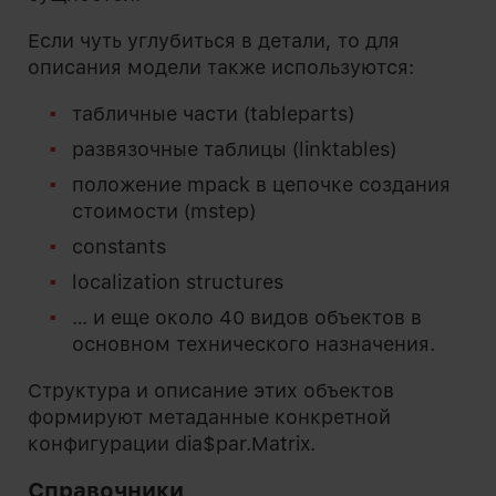
Если чуть углубиться в детали, то для
описания модели также используются:
табличные части (tableparts)
развязочные таблицы (linktables)
положение mpack в цепочке создания
стоимости (mstep)
constants
localization structures
… и еще около 40 видов объектов в
основном технического назначения.
Структура и описание этих объектов
формируют метаданные конкретной
конфигурации dia$par.Matrix.
Справочники