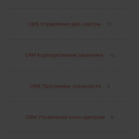
CMS Управление веб-сайтом
12
CRM Корпоративные заказчики
13
CRM Программы лояльности
3
CRM Управление колл-центром
6