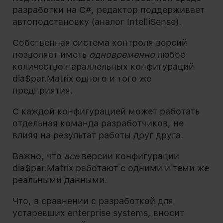
разработки на C#, редактор поддерживает
автоподстановку (аналог IntelliSense).
Собственная система контроля версий
позволяет иметь
одновременно
любое
количество параллельных конфигураций
dia$par.Matrix одного и того же
предприятия.
С каждой конфигурацией может работать
отдельная команда разработчиков, не
влияя на результат работы друг друга.
Важно, что
все
версии конфигурации
dia$par.Matrix работают с одними и теми же
реальными данными.
Что, в сравнении с разработкой для
устаревших enterprise systems, вносит