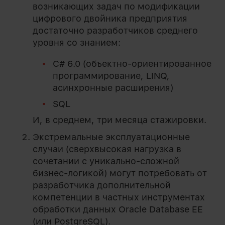
возникающих задач по модификации
цифрового двойника предприятия
достаточно разработчиков среднего
уровня со знанием:
C# 6.0 (объектно-ориентированное
программирование, LINQ,
асинхронные расширения)
SQL
И, в среднем, три месяца стажировки.
Экстремальные эксплуатационные
случаи (сверхвысокая нагрузка в
сочетании с уникально-сложной
бизнес-логикой) могут потребовать от
разработчика дополнительной
компетенции в частных инструментах
обработки данных Oracle Database EE
(или PostgreSQL).