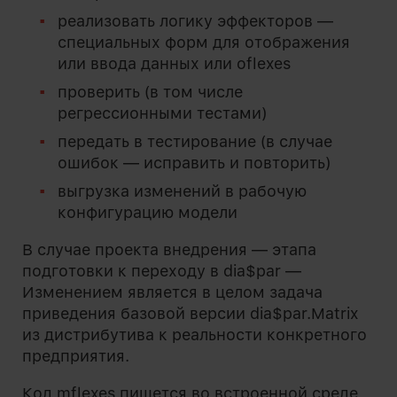
реализовать логику эффекторов —
специальных форм для отображения
или ввода данных или oflexes
проверить (в том числе
регрессионными тестами)
передать в тестирование (в случае
ошибок — исправить и повторить)
выгрузка изменений в рабочую
конфигурацию модели
В случае проекта внедрения — этапа
подготовки к переходу в dia$par —
Изменением является в целом задача
приведения базовой версии dia$par.Matrix
из дистрибутива к реальности конкретного
предприятия.
Код mflexes пишется во встроенной среде