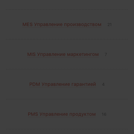
MES Управление производством
21
MIS Управление маркетингом
7
PDM Управление гарантией
4
PMS Управление продуктом
16