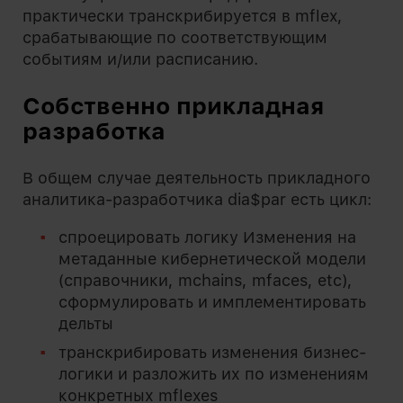
практически транскрибируется в mflex,
срабатывающие по соответствующим
событиям и/или расписанию.
Собственно прикладная
разработка
В общем случае деятельность прикладного
аналитика-разработчика dia$par есть цикл:
спроецировать логику Изменения на
метаданные кибернетической модели
(справочники, mchains, mfaces, etc),
сформулировать и имплементировать
дельты
транскрибировать изменения бизнес-
логики и разложить их по изменениям
конкретных mflexes