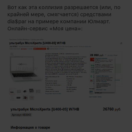
Вот как эта коллизия разрешается (или, по
крайней мере, смягчается) средствами
dia$par на примере компании Юлмарт.
Онлайн-сервис «Моя цена»: