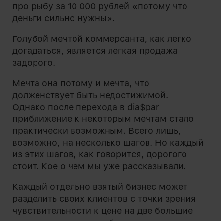
про рыбу за 10 000 рублей «потому что
деньги сильно нужны».
Голубой мечтой коммерсанта, как легко
догадаться, является легкая продажа
задорого.
Мечта она потому и мечта, что
долженствует быть недостижимой.
Однако после перехода в dia$par
приближение к некоторым мечтам стало
практически возможным. Всего лишь,
возможно, на несколько шагов. Но каждый
из этих шагов, как говорится, дорогого
стоит.
Кое о чем мы уже рассказывали
.
Каждый отдельно взятый бизнес может
разделить своих клиентов с точки зрения
чувствительности к цене на две большие