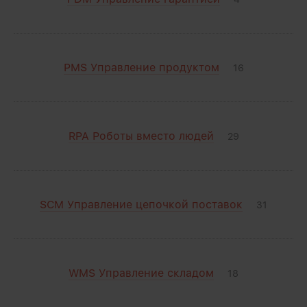
PMS Управление продуктом
16
RPA Роботы вместо людей
29
SCM Управление цепочкой поставок
31
WMS Управление складом
18