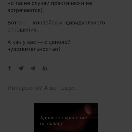
но такие случаи практически не
встречаются).
Вот он — конвейер индивидуального
отношения.
А как у вас — с ценовой
чувствительностью?
Интересно? А вот еще:
Адресное хранение
нежными мелк
дорогостоящим
на складе
соответственно