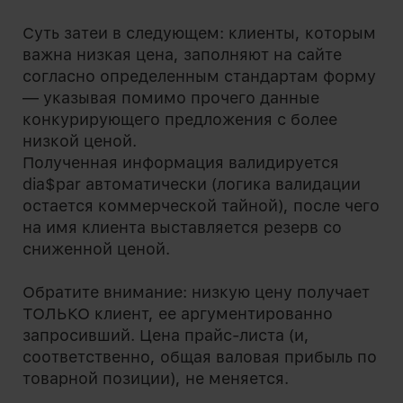
Суть затеи в следующем: клиенты, которым
важна низкая цена, заполняют на сайте
согласно определенным стандартам форму
— указывая помимо прочего данные
конкурирующего предложения с более
низкой ценой.
Полученная информация валидируется
dia$par автоматически (логика валидации
остается коммерческой тайной), после чего
на имя клиента выставляется резерв со
сниженной ценой.
Обратите внимание: низкую цену получает
ТОЛЬКО клиент, ее аргументированно
запросивший. Цена прайс-листа (и,
соответственно, общая валовая прибыль по
товарной позиции), не меняется.