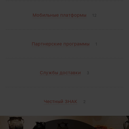
Мобильные платформы
12
Партнерские программы
1
Службы доставки
3
Честный ЗНАК
2