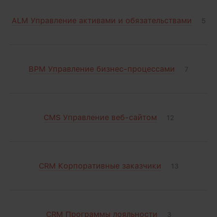
ALM Управление активами и обязательствами
5
BPM Управление бизнес-процессами
7
CMS Управление веб-сайтом
12
CRM Корпоративные заказчики
13
CRM Программы лояльности
3