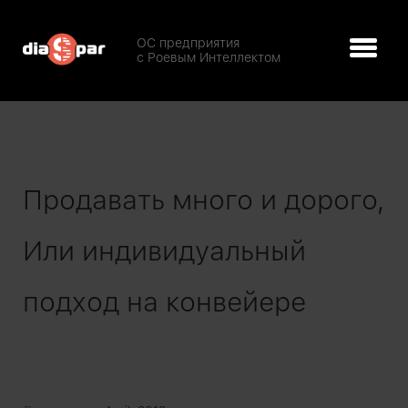
ОС предприятия
с Роевым Интеллектом
Продавать много и дорого,
Или индивидуальный
подход на конвейере