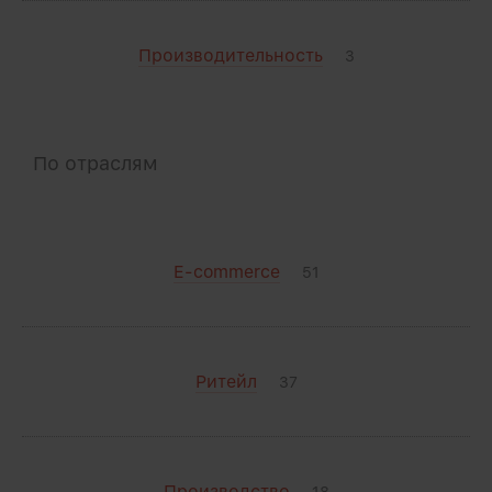
Производительность
3
По отраслям
E-commerce
51
Ритейл
37
Производство