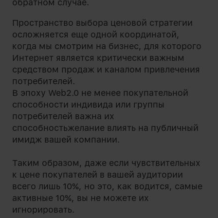
обратном случае.
Пространство выбора ценовой стратегии
осложняется еще одной координатой,
когда мы смотрим на бизнес, для которого
Интернет является критически важным
средством продаж и каналом привлечения
потребителей.
В эпоху Web2.0 не менее покупательной
способности индивида или группы
потребителей важна их
способностьжелание влиять на публичный
имидж вашей компании.
Таким образом, даже если чувствительных
к цене покупателей в вашей аудитории
всего лишь 10%, но это, как водится, самые
активные 10%, вы не можете их
игнорировать.