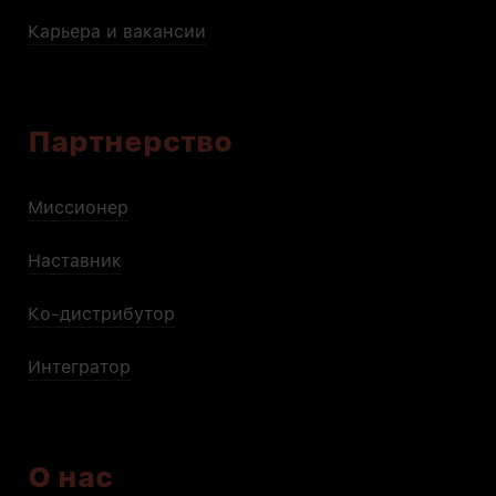
Карьера и вакансии
Партнерство
Миссионер
Наставник
Ко-дистрибутор
Интегратор
О нас