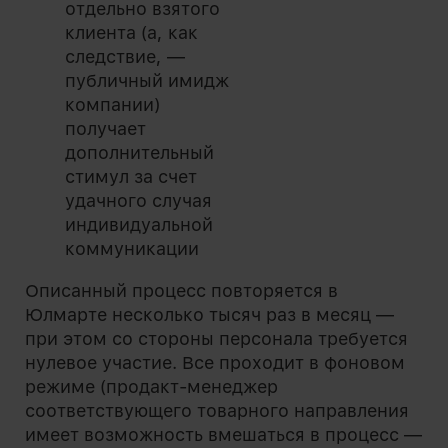
отдельно взятого
клиента (а, как
следствие, —
публичный имидж
компании)
получает
дополнительный
стимул за счет
удачного случая
индивидуальной
коммуникации
Описанный процесс повторяется в
Юлмарте несколько тысяч раз в месяц —
при этом со стороны персонала требуется
нулевое участие. Все проходит в фоновом
режиме (продакт-менеджер
соответствующего товарного направления
имеет возможность вмешаться в процесс —