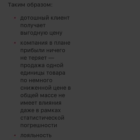
Таким образом:
дотошный клиент
получает
выгодную цену
компания в плане
прибыли ничего
не теряет —
продажа одной
единицы товара
по немного
сниженной цене в
общей массе не
имеет влияния
даже в рамках
статистической
погрешности
лояльность