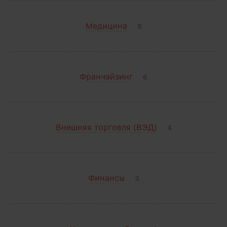
Медицина
8
Франчайзинг
6
Внешняя торговля (ВЭД)
4
Финансы
3