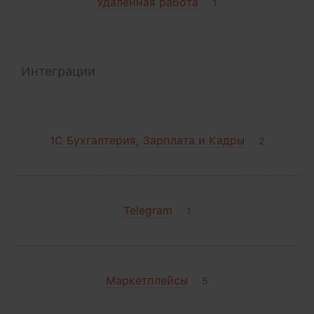
Удаленная работа
1
Интеграции
1С Бухгалтерия, Зарплата и Кадры
2
Telegram
1
Маркетплейсы
5