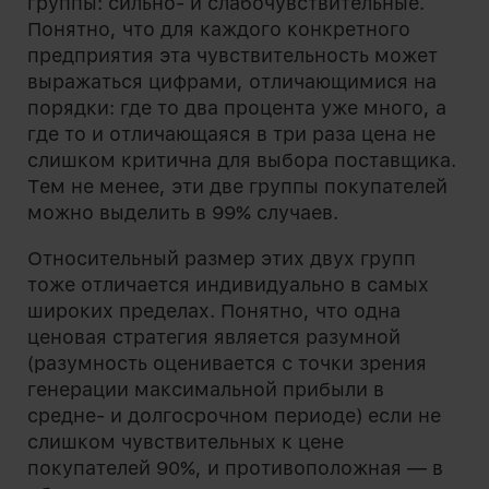
группы: сильно- и слабочувствительные.
Понятно, что для каждого конкретного
предприятия эта чувствительность может
выражаться цифрами, отличающимися на
порядки: где то два процента уже много, а
где то и отличающаяся в три раза цена не
слишком критична для выбора поставщика.
Тем не менее, эти две группы покупателей
можно выделить в 99% случаев.
Относительный размер этих двух групп
тоже отличается индивидуально в самых
широких пределах. Понятно, что одна
ценовая стратегия является разумной
(разумность оценивается с точки зрения
генерации максимальной прибыли в
средне- и долгосрочном периоде) если не
слишком чувствительных к цене
покупателей 90%, и противоположная — в