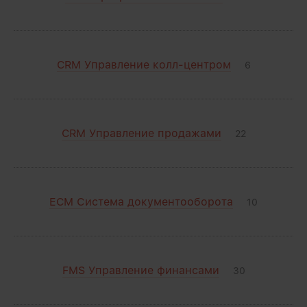
CRM Управление колл-центром
6
CRM Управление продажами
22
ECM Система документооборота
10
FMS Управление финансами
30