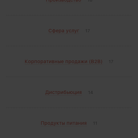
18
Сфера услуг
17
Корпоративные продажи (B2B)
17
Дистрибьюция
14
Продукты питания
11