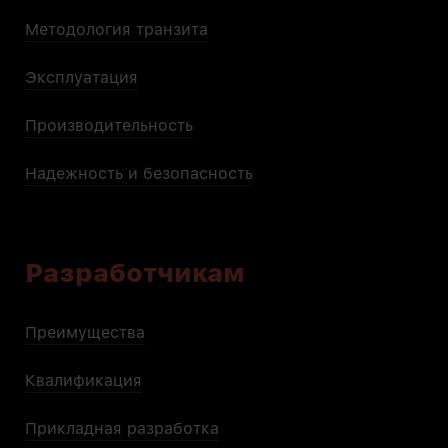
Методология транзита
Эксплуатация
Производительность
Надежность и безопасность
Разработчикам
Преимущества
Квалификация
Прикладная разработка