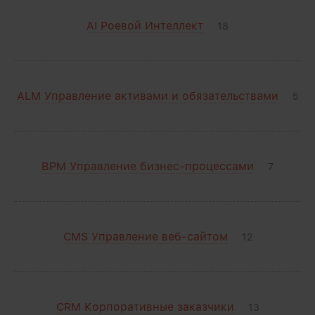
AI Роевой Интеллект
18
ALM Управление активами и обязательствами
5
BPM Управление бизнес-процессами
7
CMS Управление веб-сайтом
12
CRM Корпоративные заказчики
13