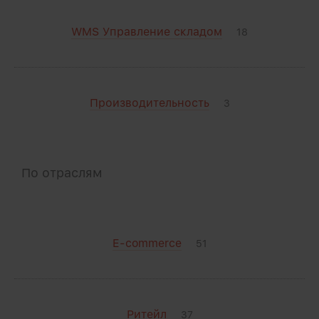
WMS Управление складом
18
Производительность
3
По отраслям
E-commerce
51
Ритейл
37