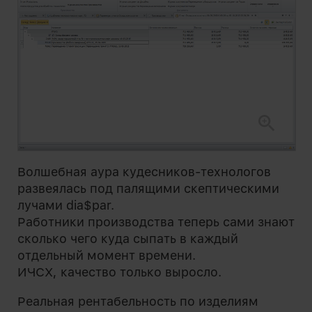
Волшебная аура кудесников-технологов
развеялась под палящими скептическими
лучами dia$par.
Работники производства теперь сами знают
сколько чего куда сыпать в каждый
отдельный момент времени.
ИЧСХ, качество только выросло.
Реальная рентабельность по изделиям