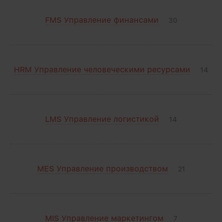
FMS Управление финансами
30
HRM Управление человеческими ресурсами
14
LMS Управление логистикой
14
MES Управление производством
21
MIS Управление маркетингом
7