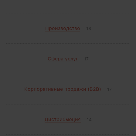
Производство
18
Сфера услуг
17
Корпоративные продажи (B2B)
17
Дистрибьюция
14