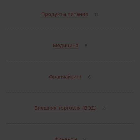
Продукты питания
11
Медицина
8
Франчайзинг
6
Внешняя торговля (ВЭД)
4
Финансы
3