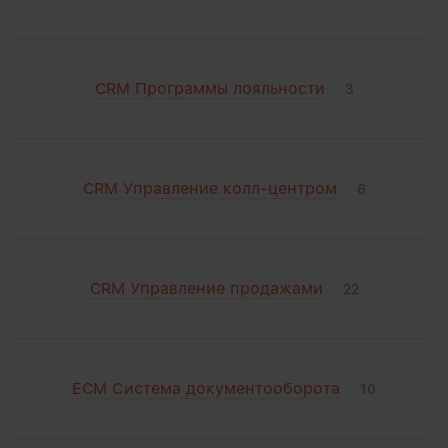
CRM Программы лояльности
3
CRM Управление колл-центром
6
CRM Управление продажами
22
ECM Система документооборота
10