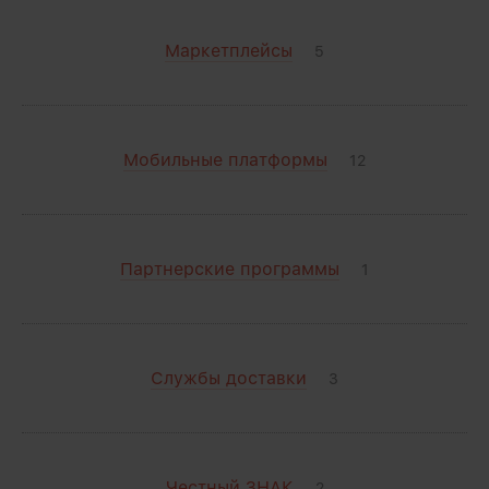
Маркетплейсы
5
Мобильные платформы
12
Партнерские программы
1
Службы доставки
3
Честный ЗНАК
2