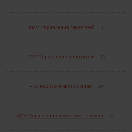
PDM Управление гарантией
4
PMS Управление продуктом
16
RPA Роботы вместо людей
29
SCM Управление цепочкой поставок
31