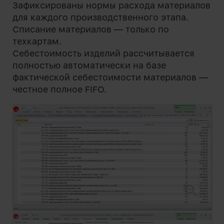
Зафиксированы нормы расхода материалов
для каждого производственного этапа.
Списание материалов — только по
техкартам.
Себестоимость изделий рассчитывается
полностью автоматически на базе
фактической себестоимости материалов —
честное полное FIFO.