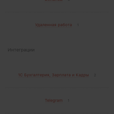
Удаленная работа
1
Интеграции
1С Бухгалтерия, Зарплата и Кадры
2
Telegram
1