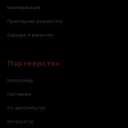
Квалификация
Прикладная разработка
Карьера и вакансии
Партнерство
Миссионер
Наставник
Ко-дистрибутор
Интегратор