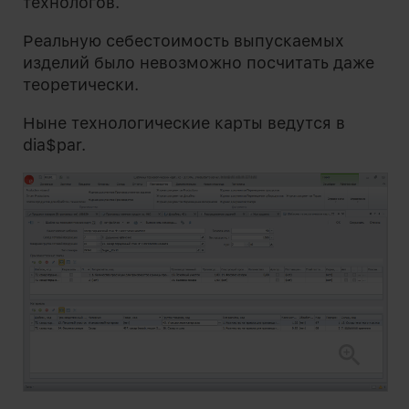
технологов.
Реальную себестоимость выпускаемых
изделий было невозможно посчитать даже
теоретически.
Ныне технологические карты ведутся в
dia$par.