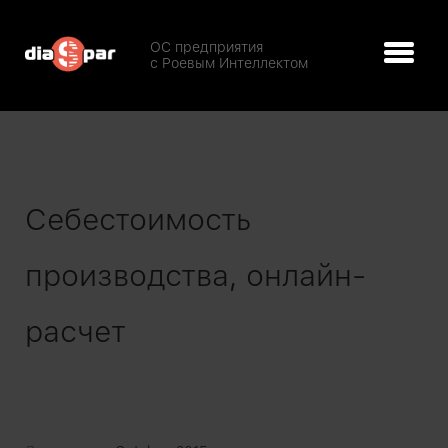
ОС предприятия
с Роевым Интеллектом
Себестоимость
производства, онлайн-
расчет