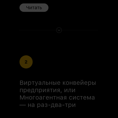
Читать
2
Виртуальные конвейеры
предприятия, или
Многоагентная система
— на раз-два-три