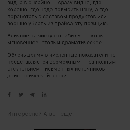
видна в онлайне — сразу видно, где
хорошо, где надо повысить цену, а где
поработать с составом продуктов или
вообще убрать из прайса эту позицию.
Влияние на чистую прибыль — сколь
мгновенное, столь и драматическое.
Облечь драму в численные показатели не
представляется возможным — за полным
отсутствием письменных источников
доисторической эпохи.
Интересно? А вот еще: