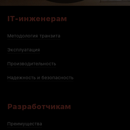
IT-инженерам
Методология транзита
Эксплуатация
Производительность
Надежность и безопасность
Разработчикам
Преимущества