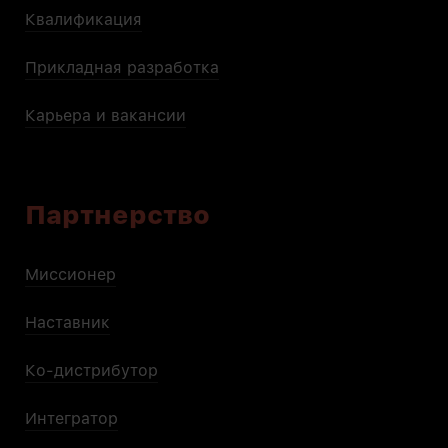
Квалификация
Прикладная разработка
Карьера и вакансии
Партнерство
Миссионер
Наставник
Ко-дистрибутор
Интегратор