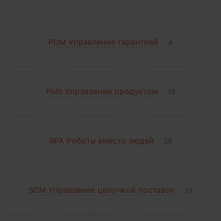
PDM Управление гарантией
4
PMS Управление продуктом
16
RPA Роботы вместо людей
29
SCM Управление цепочкой поставок
31