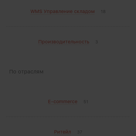
WMS Управление складом
18
Производительность
3
По отраслям
E-commerce
51
Ритейл
37