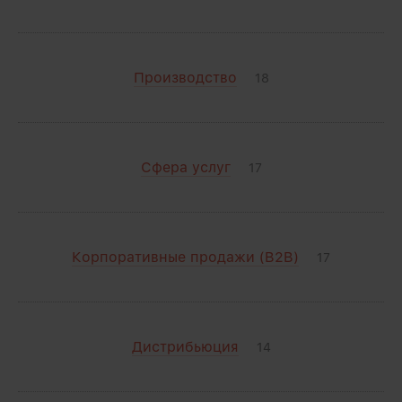
Производство
18
Сфера услуг
17
Корпоративные продажи (B2B)
17
Дистрибьюция
14