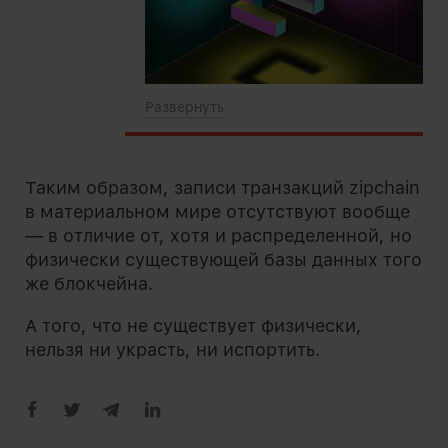
Таким образом, записи транзакций zipchain
в материальном мире отсутствуют вообще
— в отличие от, хотя и распределенной, но
физически существующей базы данных того
же блокчейна.
А того, что не существует физически,
нельзя ни украсть, ни испортить.