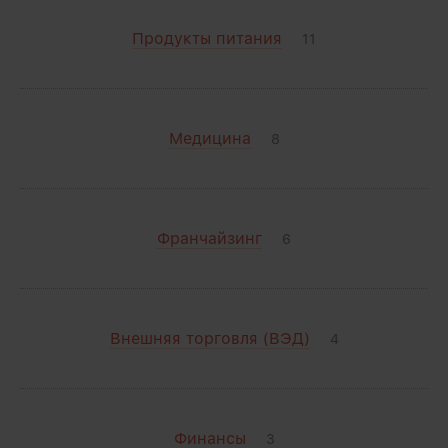
Продукты питания
11
Медицина
8
Франчайзинг
6
Внешняя торговля (ВЭД)
4
Финансы
3