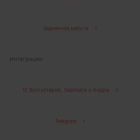
Удаленная работа
1
Интеграции
1С Бухгалтерия, Зарплата и Кадры
2
Telegram
1