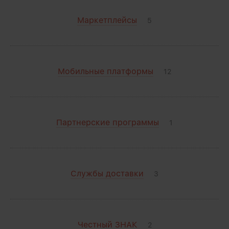
Маркетплейсы
5
Мобильные платформы
12
Партнерские программы
1
Службы доставки
3
Честный ЗНАК
2