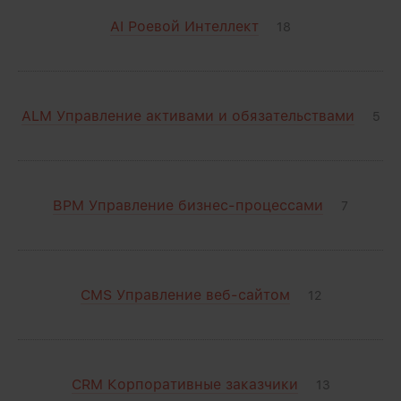
AI Роевой Интеллект
18
ALM Управление активами и обязательствами
5
BPM Управление бизнес-процессами
7
CMS Управление веб-сайтом
12
CRM Корпоративные заказчики
13