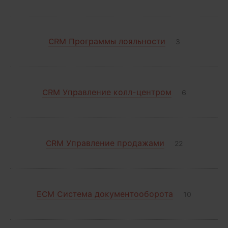
CRM Программы лояльности
3
CRM Управление колл-центром
6
CRM Управление продажами
22
ECM Система документооборота
10