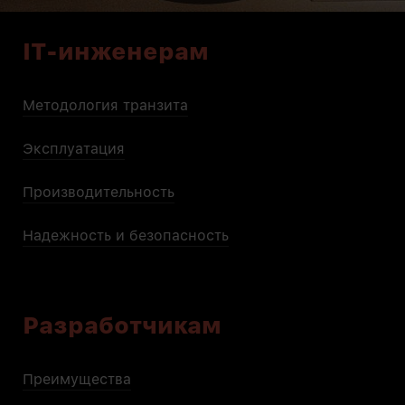
IT-инженерам
Методология транзита
Эксплуатация
Производительность
Надежность и безопасность
Разработчикам
Преимущества