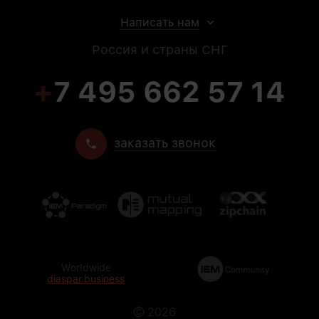
Написать нам
Россия и страны СНГ
+
7 495 662 57 14
заказать звонок
Worldwide
diaspar.business
©
2026