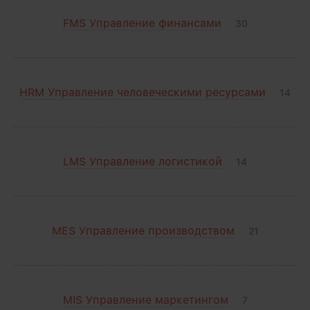
FMS Управление финансами
30
HRM Управление человеческими ресурсами
14
LMS Управление логистикой
14
MES Управление производством
21
MIS Управление маркетингом
7