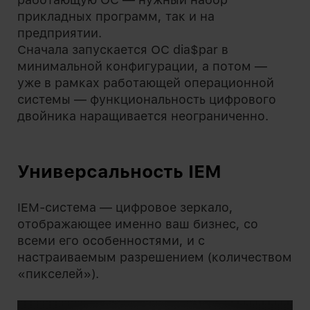
прикладных программ, так и на
предприятии.
Сначала запускается ОС dia$par в
минимальной конфигурации, а потом —
уже в рамках работающей операционной
системы — функциональность цифрового
двойника наращивается неограниченно.
Универсальность IEM
IEM-система — цифровое зеркало,
отображающее именно ваш бизнес, со
всеми его особенностями, и с
настраиваемым разрешением (количеством
«пикселей»).