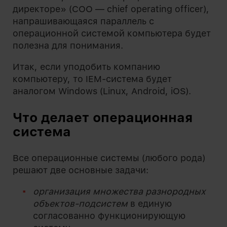
директоре» (COO — chief operating officer),
напрашивающаяся параллель с
операционной системой компьютера будет
полезна для понимания.
Итак, если уподобить компанию
компьютеру, то IEM-система будет
аналогом Windows (Linux, Android, iOS).
Что делает операционная
система
Все операционные системы (любого рода)
решают две основные задачи:
организация множества разнородных
объектов-подсистем
в единую
согласованно функционирующую