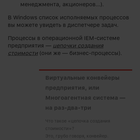
менеджмента, акционеров...).
В Windows список исполняемых процессов
вы можете увидеть в диспетчере задач.
Процессы в операционной IEM-системе
предприятия —
цепочки создания
стоимости
(они же — бизнес-процессы).
Виртуальные конвейеры
предприятия, или
Многоагентная система —
на раз-два-три
Что такое «цепочка создания
стоимости»?
Это, грубо говоря, конвейер.