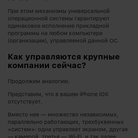
При этом механизмы универсальной
операционной системы гарантируют
одинаковое исполнение прикладной
программы на любом компьютере
(организации), управляемой данной ОС.
Как управляются крупные
компании сейчас?
Продолжим аналогию.
Представим, что в вашем iPhone iOS
отсутствует.
Вместо нее — множество независимых,
параллельно работающих, трехбуквенных
«систем»: одна управляет экраном, другая
— камерой, третья — Wi-Fi, и так далее.