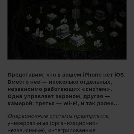
Представим, что в вашем iPhone нет iOS.
Вместо нее — несколько отдельных,
независимо работающих «систем».
Одна управляет экраном, другая —
камерой, третья — Wi-Fi, и так далее...
Операционные системы предприятия
,
универсальные (организационно-
независимые), интегрированные,