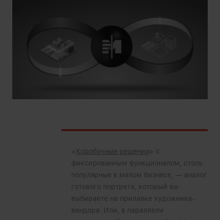
«
Коробочные решения
» с
фиксированным функционалом, столь
популярные в малом бизнесе, — аналог
готового портрета, который вы
выбираете на прилавке художника-
вендора. Или, в параллели