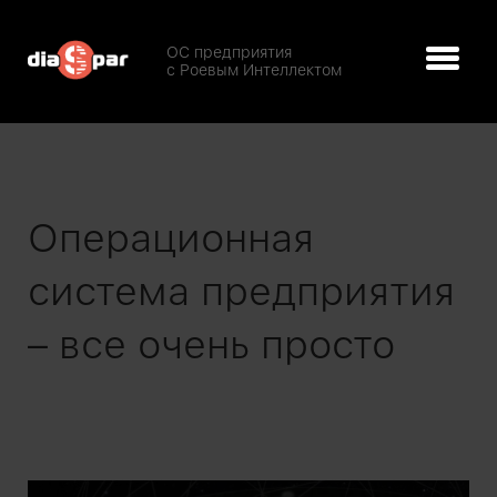
ОС предприятия
с Роевым Интеллектом
Операционная
система предприятия
– все очень просто