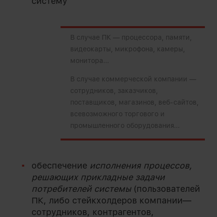
систему
В случае ПК — процессора, памяти,
видеокарты, микрофона, камеры,
монитора...
В случае коммерческой компании —
сотрудников, заказчиков,
поставщиков, магазинов, веб-сайтов,
всевозможного торгового и
промышленного оборудования...
обеспечение
исполнения процессов,
решающих прикладные задачи
потребителей системы
(пользователей
ПК, либо стейкхолдеров компании—
сотрудников, контрагентов,