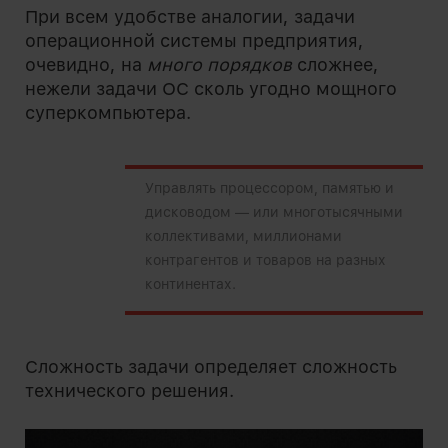
При всем удобстве аналогии, задачи
операционной системы предприятия,
очевидно, на
много порядков
сложнее,
нежели задачи ОС сколь угодно мощного
суперкомпьютера.
Управлять процессором, памятью и
дисководом — или многотысячными
коллективами, миллионами
контрагентов и товаров на разных
континентах.
Сложность задачи определяет сложность
технического решения.