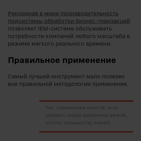
Рекордная в мире производительность
подсистемы обработки бизнес-транзакций
позволяет IEM-системе обслуживать
потребности компаний любого масштаба в
режиме мягкого реального времени.
Правильное применение
Самый лучший инструмент мало полезен
вне правильной методологии применения.
Так, современный молоток, если
забивать гвозди деревянной ручкой,
уступит большинству камней.