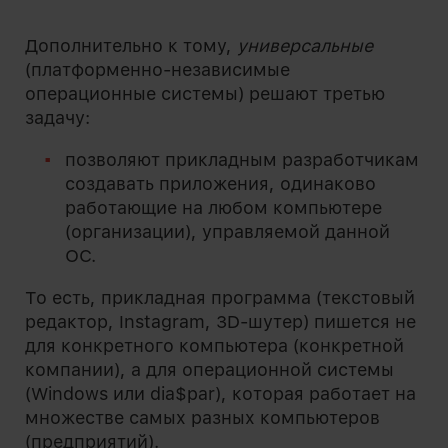
Дополнительно к тому,
универсальные
(платформенно-независимые
операционные системы) решают третью
задачу:
позволяют прикладным разработчикам
создавать приложения, одинаково
работающие на любом компьютере
(организации), управляемой данной
ОС.
То есть, прикладная программа (текстовый
редактор, Instagram, 3D-шутер) пишется не
для конкретного компьютера (конкретной
компании), а для операционной системы
(Windows или dia$par), которая работает на
множестве самых разных компьютеров
(предприятий).