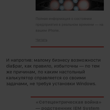
Полная информация о состоянии
предприятия в реальном времени — на
вашем iPhone.
Читать
И напротив: малому бизнесу возможности
dia$par, как правило, избыточны — по тем
же причинам, по каким настольный
калькулятор справляется со своими
задачами, не требуя установки Windows.
«Сетецентрическая война»
— родственник IEM System