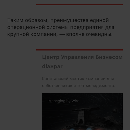
Таким образом, преимущества единой
операционной системы предприятия для
крупной компании, — вполне очевидны.
Центр Управления Бизнесом
dia$par
Капитанский мостик компании для
собственников и топ-менеджмента.