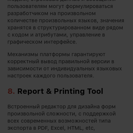
пользователям могут формулироваться
разработчиком на произвольном
количестве произвольных языков, значения
хранятся в структурированном виде рядом
с кодом и атрибутами, управление в
графическом интерфейсе.
Механизмы платформы гарантируют
корректный вывод правильной версии в
зависимости от индивидуальных языковых
настроек каждого пользователя.
8.
Report & Printing Tool
Встроенный редактор для дизайна форм
произвольной сложности, с поддержкой
всех современных возможностей типа
экспорта в PDF, Excel, HTML, etc,