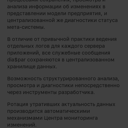
анализа информации об изменениях в
представлении модели предприятия, и
централизованной же диагностики статуса
мета-системы.
В отличие от привычной практики ведения
отдельных логов для каждого сервера
приложений, все служебные сообщения
dia$par сохраняются в централизованном
хранилище данных.
Возможность структурированного анализа,
просмотра и диагностики непосредственно
через инструменты разработчика.
Ротация утративших актуальность данных
производится автоматическими
механизмами Центра мониторинга
изменений.