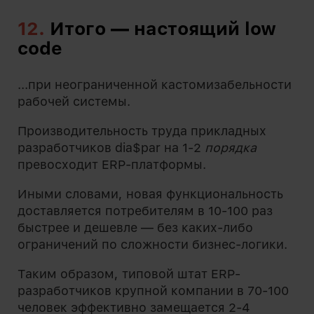
12.
Итого — настоящий low
code
...при неограниченной кастомизабельности
рабочей системы.
Производительность труда прикладных
разработчиков dia$par на 1-2
порядка
превосходит ERP-платформы.
Иными словами, новая функциональность
доставляется потребителям в 10-100 раз
быстрее и дешевле — без каких-либо
ограничений по сложности бизнес-логики.
Таким образом, типовой штат ERP-
разработчиков крупной компании в 70-100
человек эффективно замещается 2-4