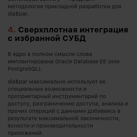
методология прикладной разработки для
dia$par.
4.
Сверхплотная интеграция
с избранной СУБД
В ядро в полном смысле слова
имплантирована Oracle Database EE (или
PostgreSQL).
dia$par максимально использует ее
специальные возможности и
проприетарный инструментарий по
доступу, разграничению доступа, анализа и
прочих операций с данными добиваясь в
результате максимальной лаконичности,
ясности и производительности
приложений.