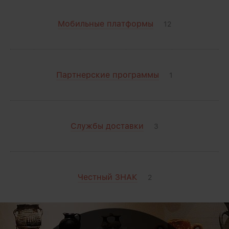
Мобильные платформы
12
Партнерские программы
1
Службы доставки
3
Честный ЗНАК
2