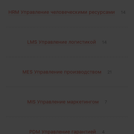
HRM Управление человеческими ресурсами
14
LMS Управление логистикой
14
MES Управление производством
21
MIS Управление маркетингом
7
PDM Управление гарантией
4