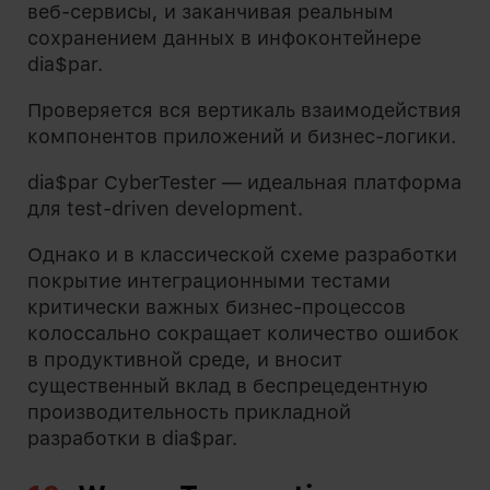
веб-сервисы, и заканчивая реальным
сохранением данных в инфоконтейнере
dia$par.
Проверяется вся вертикаль взаимодействия
компонентов приложений и бизнес-логики.
dia$par CyberTester — идеальная платформа
для test-driven development.
Однако и в классической схеме разработки
покрытие интеграционными тестами
критически важных бизнес-процессов
колоссально сокращает количество ошибок
в продуктивной среде, и вносит
существенный вклад в беспрецедентную
производительность прикладной
разработки в dia$par.