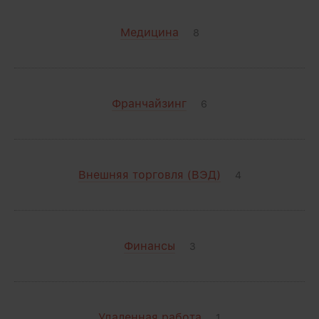
Медицина
8
Франчайзинг
6
Внешняя торговля (ВЭД)
4
Финансы
3
Удаленная работа
1