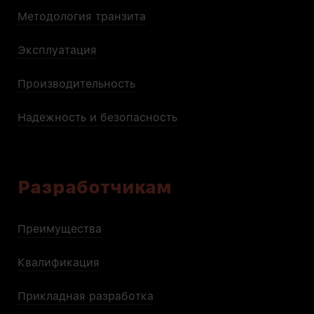
Методология транзита
Эксплуатация
Производительность
Надежность и безопасность
Разработчикам
Преимущества
Квалификация
Прикладная разработка