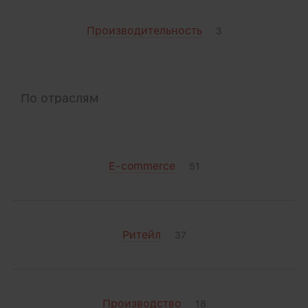
Производительность
3
По отраслям
E-commerce
51
Ритейл
37
Производство
18