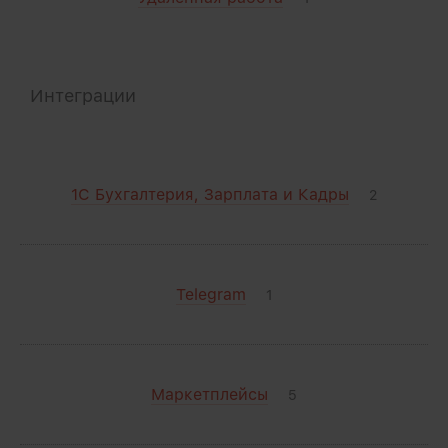
Интеграции
1С Бухгалтерия, Зарплата и Кадры
2
Telegram
1
Маркетплейсы
5