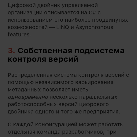
Цифровой двойник управляемой
организации описывается на C# с
использованием его наиболее продвинутых
возможностей — LINQ и Asynchronous
features.
3.
Собственная подсистема
контроля версий
Распределенная система контроля версий с
помощью независимого варьирования
метаданных позволяет иметь
одновременно
несколько параллельных
работоспособных версий цифрового
двойника одного и того же предприятия.
С каждой конфигурацией может работать
отдельная команда разработчиков, при