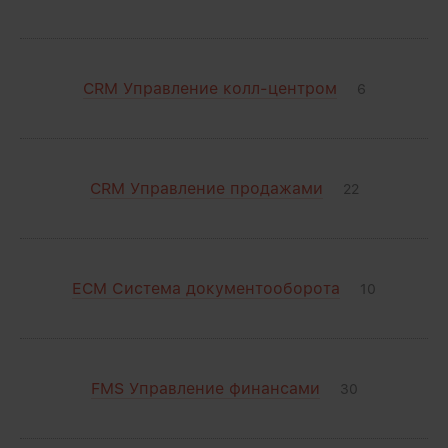
CRM Управление колл-центром
6
CRM Управление продажами
22
ECM Система документооборота
10
FMS Управление финансами
30