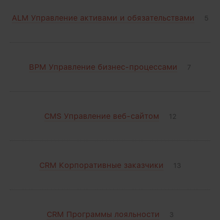
ALM Управление активами и обязательствами
5
BPM Управление бизнес-процессами
7
CMS Управление веб-сайтом
12
CRM Корпоративные заказчики
13
CRM Программы лояльности
3