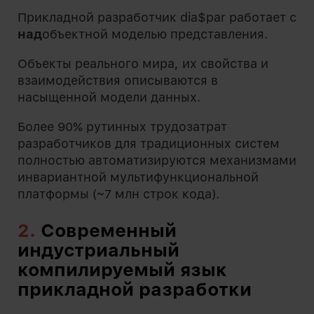
Прикладной разработчик dia$par работает с
над
объектной моделью представления.
Объекты реального мира, их свойства и
взаимодействия описываются в
насыщенной модели данных.
Более 90% рутинных трудозатрат
разработчиков для традиционных систем
полностью автоматизируются механизмами
инвариантной мультифункциональной
платформы (~7 млн строк кода).
2.
Современный
индустриальный
компилируемый язык
прикладной разработки