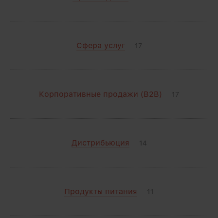
Сфера услуг
17
Корпоративные продажи (B2B)
17
Дистрибьюция
14
Продукты питания
11