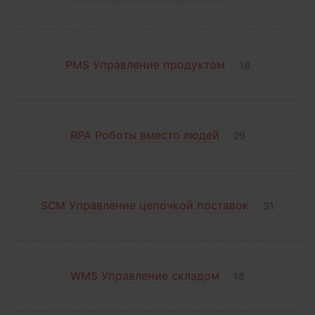
PMS Управление продуктом
16
RPA Роботы вместо людей
29
SCM Управление цепочкой поставок
31
WMS Управление складом
18