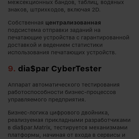
межсекционных бандов, таблиц, водяных
знаков, штрихкодов, включая 2D.
Собственная
централизованная
подсистема отправки заданий на
печатающие устройства с гарантированной
доставкой и ведением статистики
использования печатающих устройств.
9.
dia$par CyberTester
Аппарат автоматического тестирования
работоспособности бизнес-процессов
управляемого предприятия.
Бизнес-логика цифрового двойника,
реализуемая прикладными разработчиками
в dia$par.Matrix, тестируется механизмами
платформы, начиная от входа в сервисы и