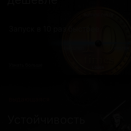
Запуск в 10 раз быстрее
Узнать больше
выдающаяся
Устойчивость