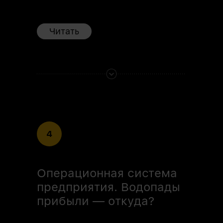
Читать
4
Операционная система
предприятия. Водопады
прибыли — откуда?