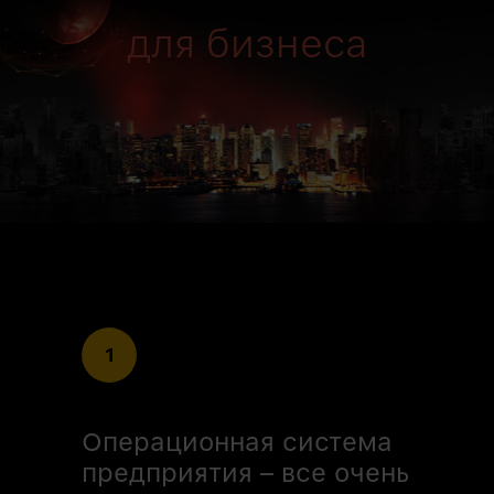
для бизнеса
1
Операционная система
предприятия – все очень