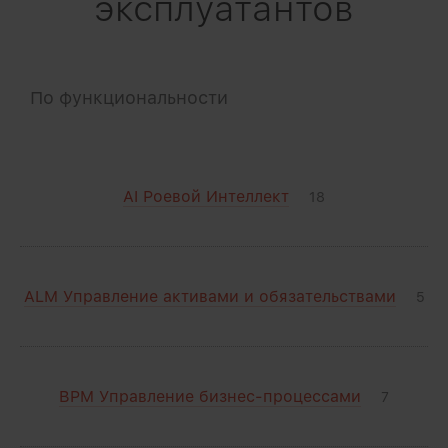
эксплуатантов
По функциональности
AI Роевой Интеллект
18
ALM Управление активами и обязательствами
5
BPM Управление бизнес-процессами
7