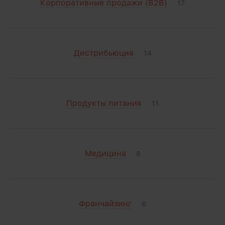
Корпоративные продажи (B2B)
17
Дистрибьюция
14
Продукты питания
11
Медицина
8
Франчайзинг
6