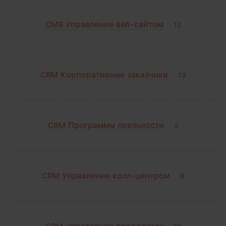
CMS Управление веб-сайтом
12
CRM Корпоративные заказчики
13
CRM Программы лояльности
3
CRM Управление колл-центром
6