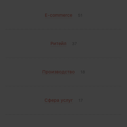
E-commerce
51
Ритейл
37
Производство
18
Сфера услуг
17