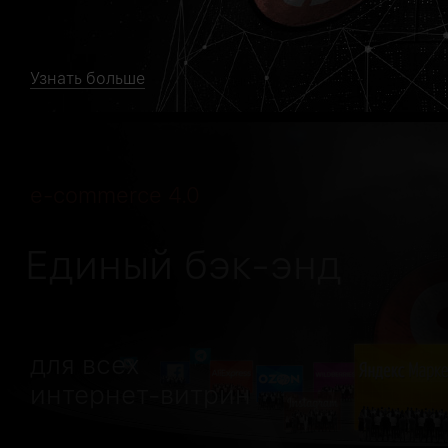
Узнать больше
e-commerce 4.0
Единый бэк-энд
для всех
интернет-витрин