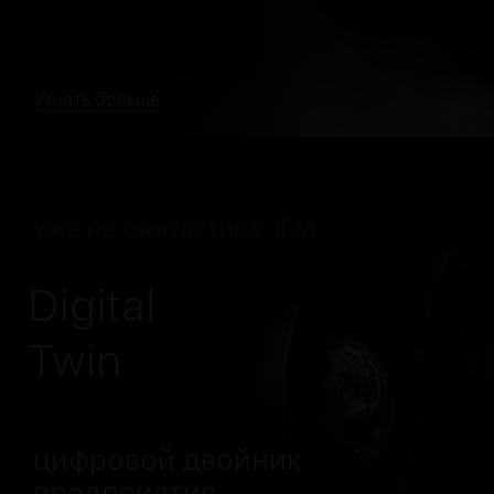
Узнать больше
уже не фантастика. IEM
Digital
Twin
цифровой двойник
предприятия