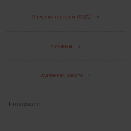
Внешняя торговля (ВЭД)
4
Финансы
3
Удаленная работа
1
Интеграции