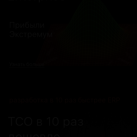
Прибыли
Экстремум
Узнать больше
разработка в 10 раз быстрее ERP
TCO в 10 раз
дешевле