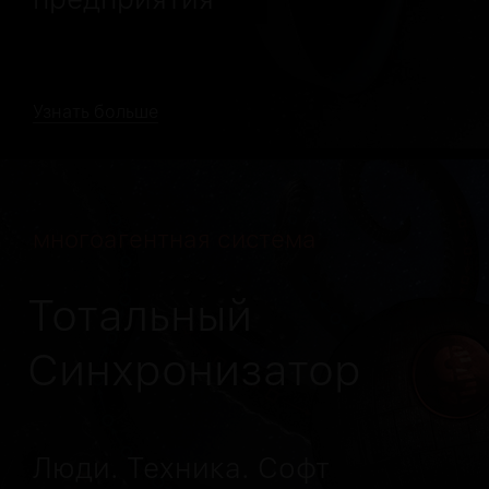
Узнать больше
многоагентная система
Тотальный
Синхронизатор
Люди. Техника. Софт