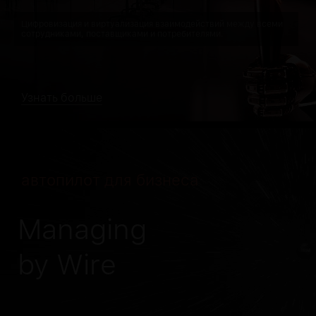
Цифровизация и виртуализация взаимодействий между всеми
сотрудниками, поставщиками и потребителями.
Узнать больше
автопилот для бизнеса
Managing
by Wire