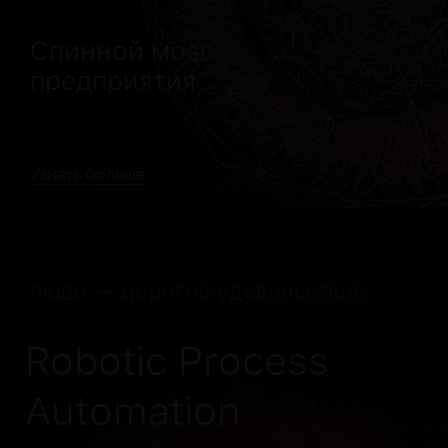
Спинной мозг
предприятия
Узнать больше
люди — дорогое удовольствие
Robotic Process
Automation