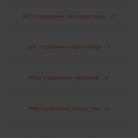
MES Управление производством
21
MIS Управление маркетингом
7
PDM Управление гарантией
4
PMS Управление продуктом
16