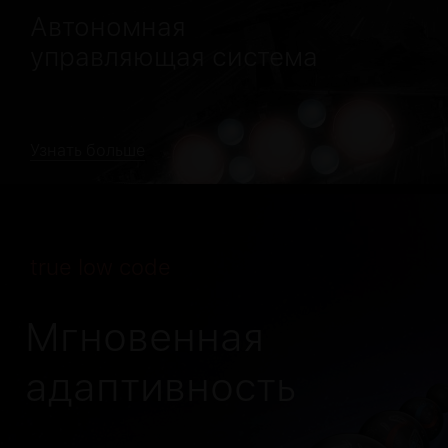
Автономная
управляющая система
Узнать больше
true low code
Мгновенная
адаптивность