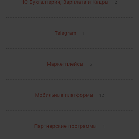
1С Бухгалтерия, Зарплата и Кадры
2
Telegram
1
Маркетплейсы
5
Мобильные платформы
12
Партнерские программы
1