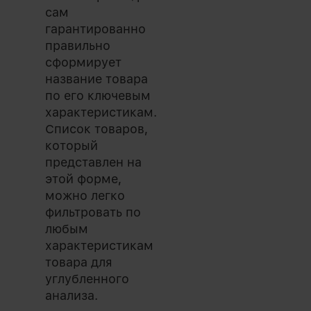
сам
гарантированно
правильно
сформирует
название товара
по его ключевым
характеристикам.
Список товаров,
который
представлен на
этой форме,
можно легко
фильтровать по
любым
характеристикам
товара для
углубленного
анализа.