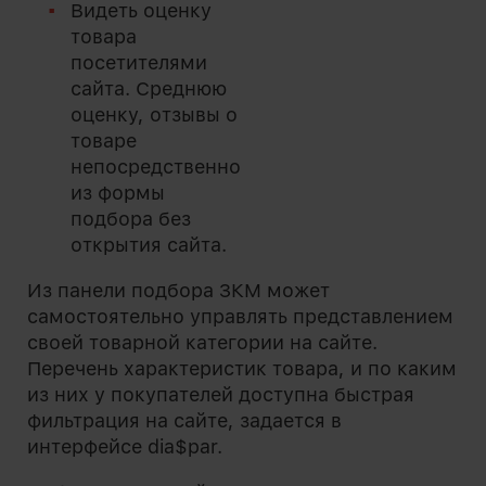
Видеть оценку
товара
посетителями
сайта. Среднюю
оценку, отзывы о
товаре
непосредственно
из формы
подбора без
открытия сайта.
Из панели подбора ЗКМ может
самостоятельно управлять представлением
своей товарной категории на сайте.
Перечень характеристик товара, и по каким
из них у покупателей доступна быстрая
фильтрация на сайте, задается в
интерфейсе dia$par.