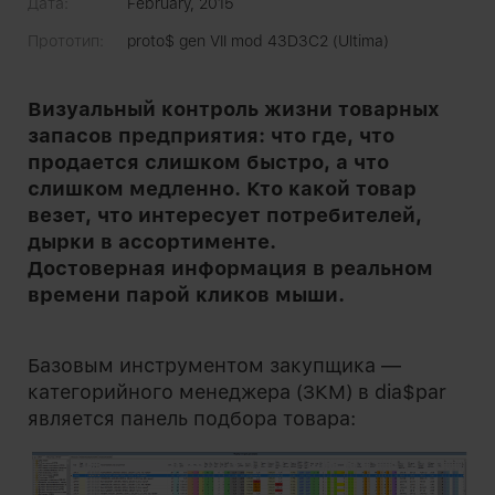
Дата:
February, 2015
Прототип:
proto$ gen VII mod 43D3C2 (Ultima)
Визуальный контроль жизни товарных
запасов предприятия: что где, что
продается слишком быстро, а что
слишком медленно. Кто какой товар
везет, что интересует потребителей,
дырки в ассортименте.
Достоверная информация в реальном
времени парой кликов мыши.
Базовым инструментом закупщика —
категорийного менеджера (ЗКМ) в dia$par
является панель подбора товара: