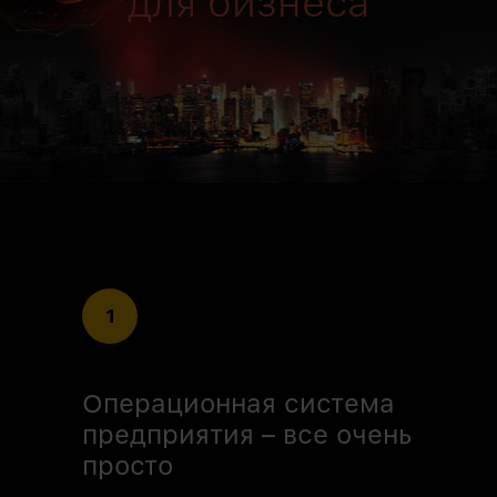
для бизнеса
1
Операционная система
предприятия – все очень
просто