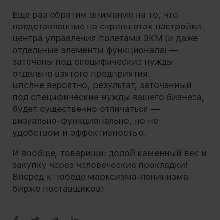
Еще раз обратим внимание на то, что
представленные на скриншотах настройки
центра управления полетами ЗКМ (и даже
отдельные элементы функционала) —
заточены под специфические нужды
отдельно взятого предприятия.
Вполне вероятно, результат, заточенный
под специфические нужды вашего бизнеса,
будет существенно отличаться —
визуально-функционально, но не
удобством и эффективностью.
И вообще, товарищи: долой каменный век и
закупку через человеческие прокладки!
Вперед к
победе марксизма-ленинизма
бирже поставщиков!