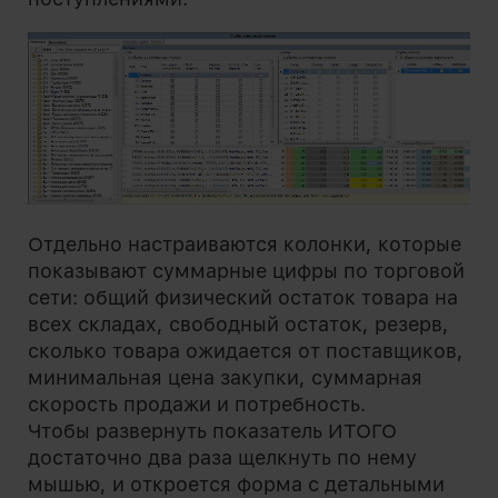
Отдельно настраиваются колонки, которые
показывают суммарные цифры по торговой
сети: общий физический остаток товара на
всех складах, свободный остаток, резерв,
сколько товара ожидается от поставщиков,
минимальная цена закупки, суммарная
скорость продажи и потребность.
Чтобы развернуть показатель ИТОГО
достаточно два раза щелкнуть по нему
мышью, и откроется форма с детальными