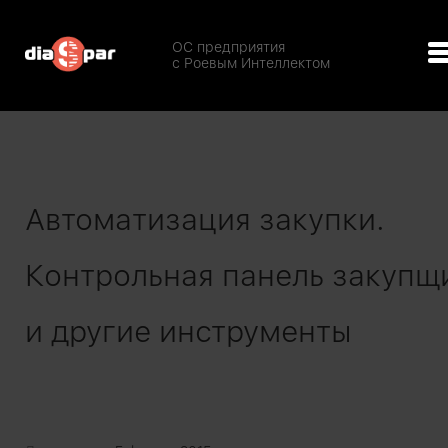
ОС предприятия
с Роевым Интеллектом
Автоматизация закупки.
Контрольная панель закупщ
и другие инструменты