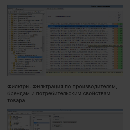
Фильтры. Фильтрация по производителям,
брендам и потребительским свойствам
товара