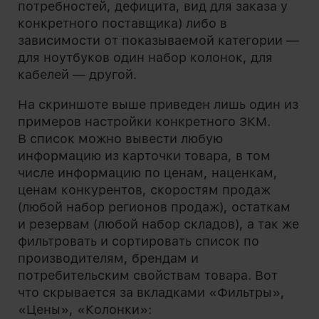
потребностей, дефицита, вид для заказа у
конкретного поставщика) либо в
зависимости от показываемой категории —
для ноутбуков один набор колонок, для
кабелей — другой.
На скриншоте выше приведен лишь один из
примеров настройки конкретного ЗКМ.
В список можно вывести любую
информацию из карточки товара, в том
числе информацию по ценам, наценкам,
ценам конкурентов, скоростям продаж
(любой набор регионов продаж), остаткам
и резервам (любой набор складов), а так же
фильтровать и сортировать список по
производителям, брендам и
потребительским свойствам товара. Вот
что скрывается за вкладками «Фильтры»,
«Цены», «Колонки»: