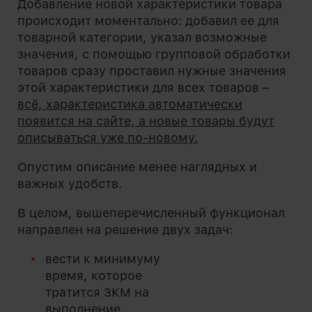
Добавление новой характеристики товара
происходит моментально: добавил ее для
товарной категории, указал возможные
значения, с помощью групповой обработки
товаров сразу проставил нужные значения
этой характеристики для всех товаров –
всё, характеристика автоматически
появится на сайте, а новые товары будут
описываться уже по-новому.
Опустим описание менее наглядных и
важных удобств.
В целом, вышеперечисленный функционал
направлен на решение двух задач:
вести к минимуму
время, которое
тратится ЗКМ на
выполнение