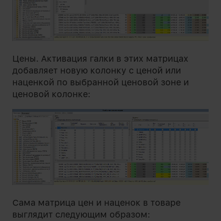
Цены. Активация галки в этих матрицах
добавляет новую колонку с ценой или
наценкой по выбранной ценовой зоне и
ценовой колонке:
Сама матрица цен и наценок в товаре
выглядит следующим образом: