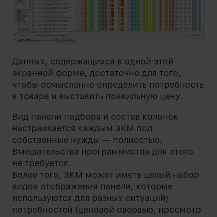
Данных, содержащихся в одной этой
экранной форме, достаточно для того,
чтобы осмысленно определить потребность
в товаре и выставить правильную цену.
Вид панели подбора и состав колонок
настраивается каждым ЗКМ под
собственные нужды — полностью.
Вмешательства программистов для этого
не требуется.
Более того, ЗКМ может иметь целый набор
видов отображения панели, которые
используются для разных ситуаций/
потребностей (ценовой овервью, просмотр