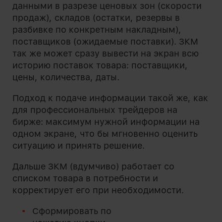
данными в разрезе ценовых зон (скорости
продаж), складов (остатки, резервы в
разбивке по конкретным накладным),
поставщиков (ожидаемые поставки). ЗКМ
так же может сразу вывести на экран всю
историю поставок товара: поставщики,
цены, количества, даты.
Подход к подаче информации такой же, как
для профессиональных трейдеров на
бирже: максимум нужной информации на
одном экране, что бы мгновенно оценить
ситуацию и принять решение.
Дальше ЗКМ (вдумчиво) работает со
списком товара в потребности и
корректирует его при необходимости.
Сформировать по