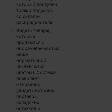
который доступен
только подзаказ
со склада-
распределителя.
Видеть товары,
которые
продаются с
оборачиваемостью
ниже
нормативной
(выделяются
цветом). Система
позволяет
мгновенно
увидеть историю
поставок,
складских
остатков и