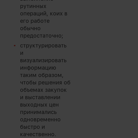
рутинных
операций, коих в
его работе
обычно
предостаточно;
структурировать
и
визуализировать
информацию
таким образом,
чтобы решения об
объемах закупок
и выставлении
выходных цен
принимались
одновременно
быстро и
качественно.