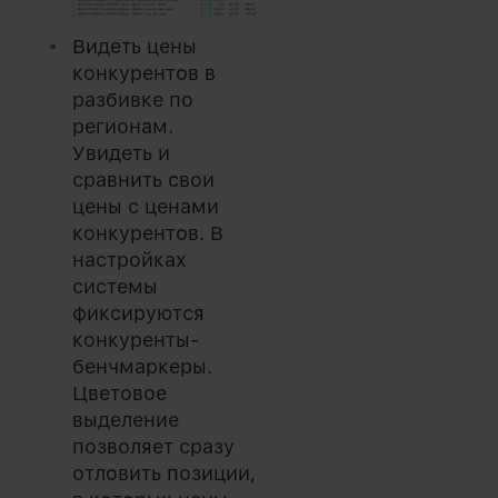
Видеть цены
конкурентов в
разбивке по
регионам.
Увидеть и
сравнить свои
цены с ценами
конкурентов. В
настройках
системы
фиксируются
конкуренты-
бенчмаркеры.
Цветовое
выделение
позволяет сразу
отловить позиции,