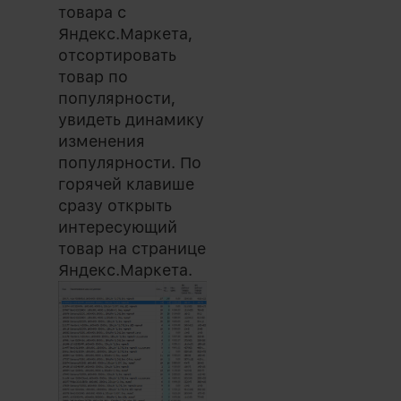
товара с
Яндекс.Маркета,
отсортировать
товар по
популярности,
увидеть динамику
изменения
популярности. По
горячей клавише
сразу открыть
интересующий
товар на странице
Яндекс.Маркета.