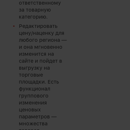
ответственному
за товарную
категорию.
Редактировать
цену/наценку для
любого региона —
и она мгновенно
изменится на
сайте и пойдет в
выгрузку на
торговые
площадки. Есть
функционал
группового
изменения
ценовых
параметров —
множества