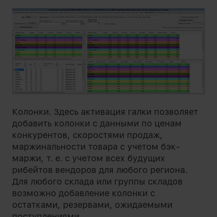
Колонки. Здесь активация галки позволяет
добавить колонки с данными по ценам
конкурентов, скоростями продаж,
маржинальности товара с учетом бэк-
маржи,
т. е.
с учетом всех будущих
рибейтов вендоров для любого региона.
Для любого склада или группы складов
возможно добавление колонки с
остатками, резервами, ожидаемыми
поступлениями.