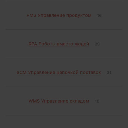
PMS Управление продуктом
16
RPA Роботы вместо людей
29
SCM Управление цепочкой поставок
31
WMS Управление складом
18