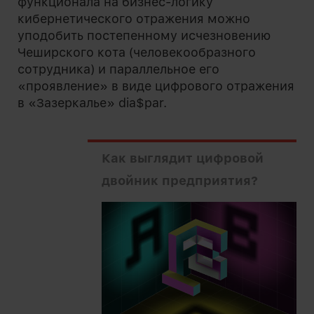
функционала на бизнес-логику
кибернетического отражения можно
уподобить постепенному исчезновению
Чеширского кота (человекообразного
сотрудника) и параллельное его
«проявление» в виде цифрового отражения
в «Зазеркалье» dia$par.
Как выглядит цифровой
двойник предприятия?