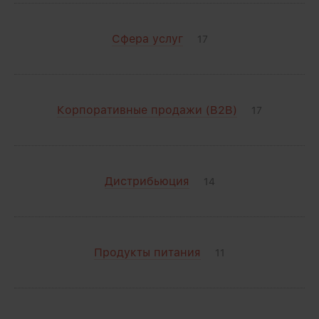
Сфера услуг
17
Корпоративные продажи (B2B)
17
Дистрибьюция
14
Продукты питания
11