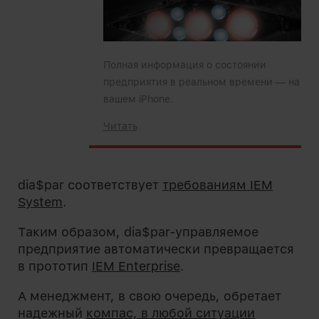
Полная информация о состоянии
предприятия в реальном времени — на
вашем iPhone.
Читать
dia$par соответствует
требованиям IEM
System
.
Таким образом, dia$par-управляемое
предприятие автоматически превращается
в прототип
IEM
Enterprise
.
А менеджмент, в свою очередь, обретает
надежный
компас, в любой ситуации