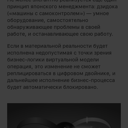
принцип японского менеджмента: дзидока
(«машины с самоконтролем») — умное
оборудование, самостоятельно
обнаруживающее проблемы в своей
работе, и останавливающее свою работу.
Если в материальной реальности будет
исполнена недопустимая с точки зрения
бизнес-логики виртуальной модели
операция, это изменение не сможет
реплицироваться в цифровом двойнике, и
дальнейшее исполнение бизнес-процесса
будет автоматически блокировано.