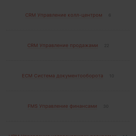
CRM Управление колл-центром
6
CRM Управление продажами
22
ECM Система документооборота
10
FMS Управление финансами
30