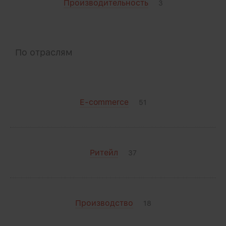
Производительность
3
По отраслям
E-commerce
51
Ритейл
37
Производство
18