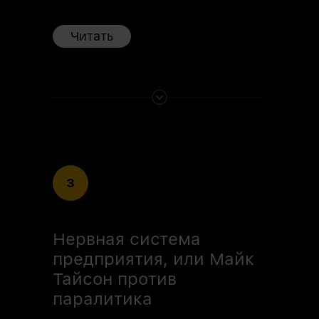
Читать
3
Нервная система
предприятия, или Майк
Тайсон против
паралитика