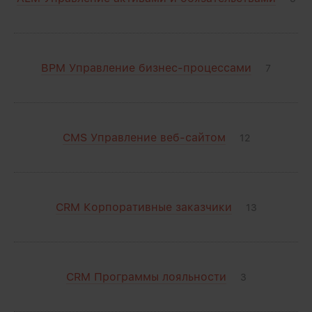
BPM Управление бизнес-процессами
7
CMS Управление веб-сайтом
12
CRM Корпоративные заказчики
13
CRM Программы лояльности
3