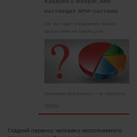
Кайдзен с dia$par, или
настоящая BPM-система
Как выглядит управление бизнес-
процессами на самом деле.
Красивые диаграммы — не самоцель.
Читать
Гладкий перенос человеко-исполняемого