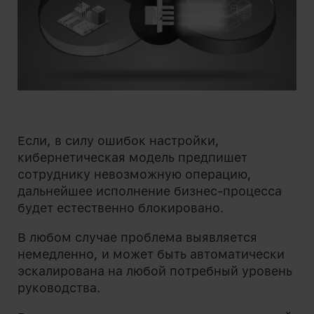
Если, в силу ошибок настройки,
кибернетическая модель предпишет
сотруднику невозможную операцию,
дальнейшее исполнение бизнес-процесса
будет естественно блокировано.
В любом случае проблема выявляется
немедленно, и может быть автоматически
эскалирована на любой потребный уровень
руководства.