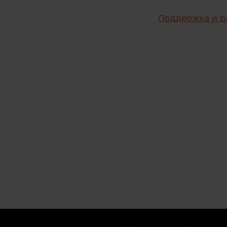
Поддержка и р