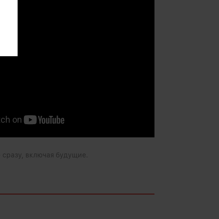
 сразу, включая будущие.