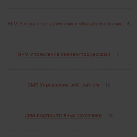
ALM Управление активами и обязательствами
5
BPM Управление бизнес-процессами
7
CMS Управление веб-сайтом
12
CRM Корпоративные заказчики
13