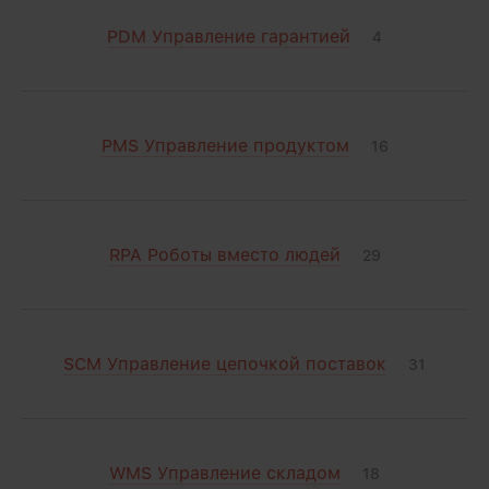
PDM Управление гарантией
4
PMS Управление продуктом
16
RPA Роботы вместо людей
29
SCM Управление цепочкой поставок
31
WMS Управление складом
18