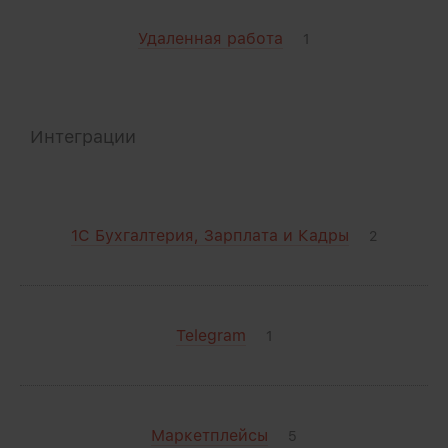
Удаленная работа
1
Интеграции
1С Бухгалтерия, Зарплата и Кадры
2
Telegram
1
Маркетплейсы
5