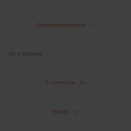
Производительность
3
По отраслям
E-commerce
51
Ритейл
37