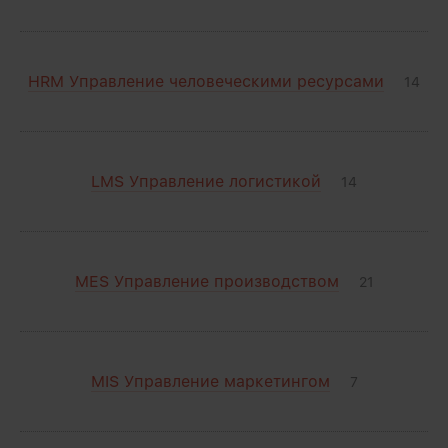
HRM Управление человеческими ресурсами
14
LMS Управление логистикой
14
MES Управление производством
21
MIS Управление маркетингом
7