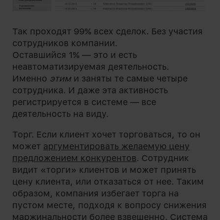
Так проходят 99% всех сделок. Без участия
сотрудников компании.
Оставшийся 1% — это и есть
неавтоматизируемая деятельность.
Именно
этим
и заняты те самые четыре
сотрудника. И даже эта активность
регистрируется в системе — все
деятельность на виду.
Торг. Если клиент хочет торговаться, то он
может
аргументировать желаемую цену
предложением конкурентов
. Сотрудник
видит «торги» клиентов и может принять
цену клиента, или отказаться от нее. Таким
образом, компания избегает торга на
пустом месте, подходя к вопросу снижения
маржинальности более взвешенно. Система