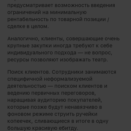
предусматривает возможность введения
ограничений на минимальную
рентабельность по товарной позиции /
сделке в целом.
Аналогично, клиенты, совершающие очень
крупные закупки иногда требуют к себе
индивидуального подхода — не вопрос,
ресурсы позволяют изображать театр.
Поиск клиентов. Сотрудники занимаются
специфичной неформализуемой
деятельностью — поиском клиентов и
ведению первичных переговоров,
наращивая аудиторию покупателей,
которые позже будут ненавязчиво в
фоновом режиме струить ручейки
копеечек, сливающиеся в итоге в одну
большую красивую ебитду.