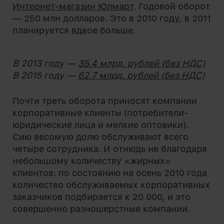
Интернет-магазин Юлмарт
. Годовой оборот
— 250 млн долларов. Это в 2010 году, в 2011
планируется вдвое больше.
В 2013 году —
35,4 млрд. рублей (без НДС)
В 2015 году —
62,7 млрд. рублей (без НДС)
Почти треть оборота приносят компании
корпоративные клиенты (потребители-
юридические лица и мелкие оптовики).
Сию весомую долю обслуживают всего
четыре сотрудника. И отнюдь не благодаря
небольшому количеству «жирных»
клиентов: по состоянию на осень 2010 года
количество обслуживаемых корпоративных
заказчиков подбирается к 20 000, и это
совершенно разношерстные компании.