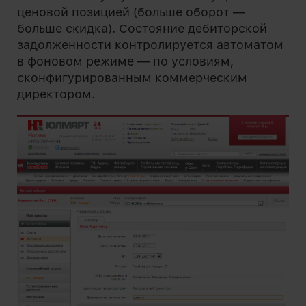
ценовой позицией (больше оборот —
больше скидка). Состояние дебиторской
задолженности контролируется автоматом
в фоновом режиме — по условиям,
сконфигурированным коммерческим
директором.