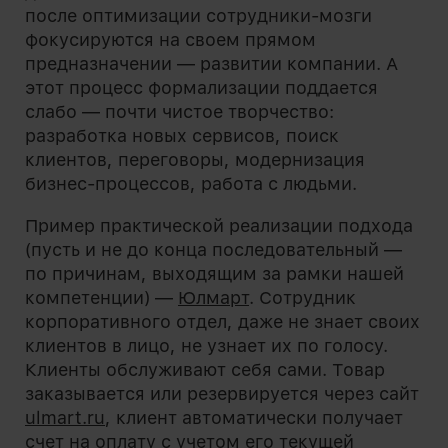
после оптимизации сотрудники-мозги
фокусируются на своем прямом
предназначении — развитии компании. А
этот процесс формализации поддается
слабо — почти чистое творчество:
разработка новых сервисов, поиск
клиентов, переговоры, модернизация
бизнес-процессов, работа с людьми.
Пример практической реализации подхода
(пусть и не до конца последовательный —
по причинам, выходящим за рамки нашей
компетенции) —
Юлмарт
. Сотрудник
корпоративного отдел, даже не знает своих
клиентов в лицо, не узнает их по голосу.
Клиенты обслуживают себя сами. Товар
заказывается или резервируется через сайт
ulmart.ru
, клиент автоматически получает
счет на оплату с учетом его текущей