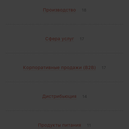
Производство
18
Сфера услуг
17
Корпоративные продажи (B2B)
17
Дистрибьюция
14
Продукты питания
11