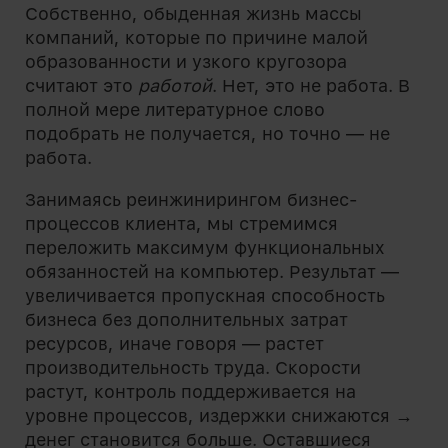
Собственно, обыденная жизнь массы
компаний, которые по причине малой
образованности и узкого кругозора
считают это
работой
. Нет, это не работа. В
полной мере литературное слово
подобрать не получается, но точно — не
работа.
Занимаясь реинжинирингом бизнес-
процессов клиента, мы стремимся
переложить максимум функциональных
обязанностей на компьютер. Результат —
увеличивается пропускная способность
бизнеса без дополнительных затрат
ресурсов, иначе говоря — растет
производительность труда. Скорости
растут, контроль поддерживается на
уровне процессов, издержки снижаются →
денег становится больше. Оставшиеся