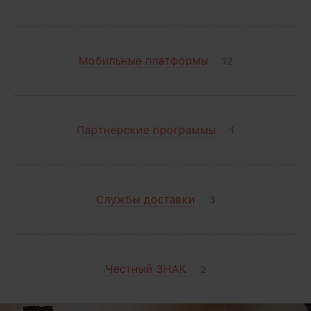
Мобильные платформы
12
Партнерские программы
1
Службы доставки
3
Честный ЗНАК
2