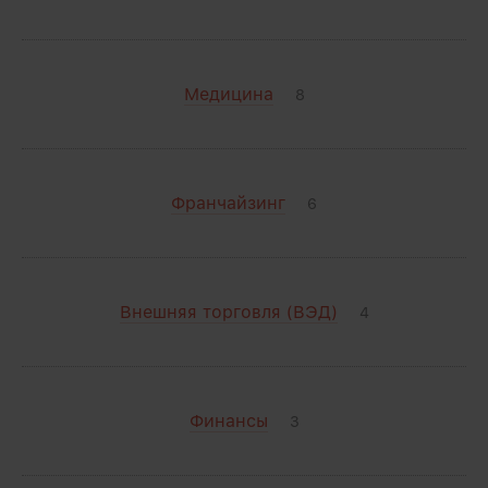
Медицина
8
Франчайзинг
6
Внешняя торговля (ВЭД)
4
Финансы
3