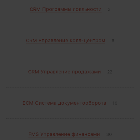
CRM Программы лояльности
3
CRM Управление колл-центром
6
CRM Управление продажами
22
ECM Система документооборота
10
FMS Управление финансами
30