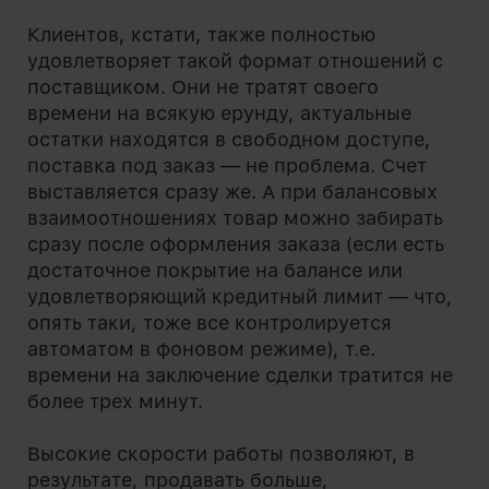
Клиентов, кстати, также полностью
удовлетворяет такой формат отношений с
поставщиком. Они не тратят своего
времени на всякую ерунду, актуальные
остатки находятся в свободном доступе,
поставка под заказ — не проблема. Счет
выставляется сразу же. А при балансовых
взаимоотношениях товар можно забирать
сразу после оформления заказа (если есть
достаточное покрытие на балансе или
удовлетворяющий кредитный лимит — что,
опять таки, тоже все контролируется
автоматом в фоновом режиме), т.е.
времени на заключение сделки тратится не
более трех минут.
Высокие скорости работы позволяют, в
результате, продавать больше,