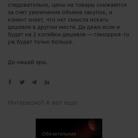
следовательно, цены на товары снижаются
за счет увеличения объема закупок, и
клиент знает, что нет смысла искать
дешевле в другом месте. Да даже если и
будет на 2 копейки дешевле — геморроя-то
уж будет точно больше.
До нашей эры.
Интересно? А вот еще:
Обязательная
диаспаром, то и