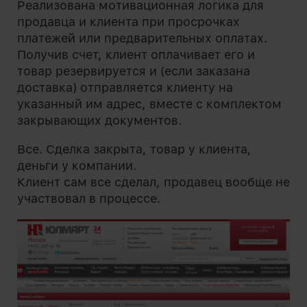
Реализована мотивационная логика для
продавца и клиента при просрочках
платежей или предварительных оплатах.
Получив счет, клиент оплачивает его и
товар резервируется и (если заказана
доставка) отправляется клиенту на
указанный им адрес, вместе с комплектом
закрывающих документов.
Все. Сделка закрыта, товар у клиента,
деньги у компании.
Клиент сам все сделал, продавец вообще не
участвовал в процессе.